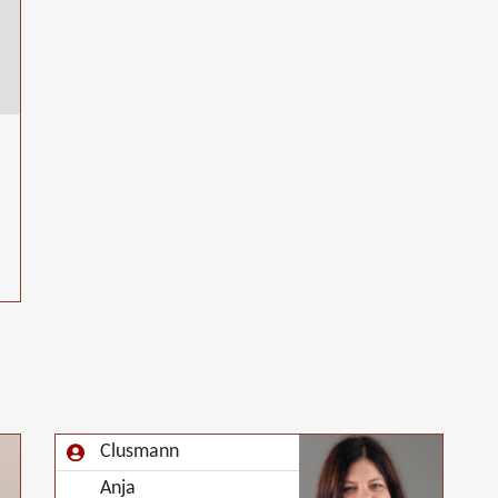
Clusmann
Anja