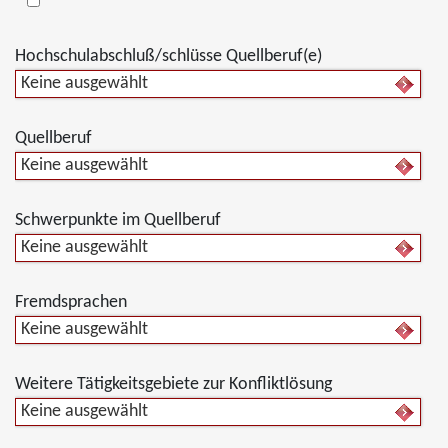
Hochschulabschluß/schlüsse Quellberuf(e)
Keine ausgewählt
Quellberuf
Keine ausgewählt
Schwerpunkte im Quellberuf
Keine ausgewählt
Fremdsprachen
Keine ausgewählt
Weitere Tätigkeitsgebiete zur Konfliktlösung
Keine ausgewählt