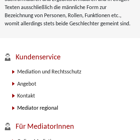
Texten ausschließlich die männliche Form zur
Bezeichnung von Personen, Rollen, Funktionen etc.,
womit allerdings stets beide Geschlechter gemeint sind.
Kundenservice
Mediation und Rechtsschutz
Angebot
Kontakt
Mediator regional
Für MediatorInnen