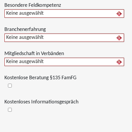
Besondere Feldkompetenz
Keine ausgewählt
Branchenerfahrung
Keine ausgewählt
Mitgliedschaft in Verbänden
Keine ausgewählt
Kostenlose Beratung §135 FamFG
Kostenloses Informationsgespräch