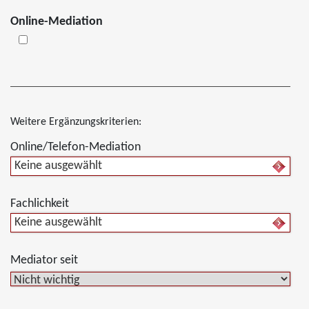
Online-Mediation
Weitere Ergänzungskriterien:
Online/Telefon-Mediation
Keine ausgewählt
Fachlichkeit
Keine ausgewählt
Mediator seit