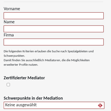
Vorname
Name
Firma
Die folgenden Kriterien erlauben die Suche nach Spezialgebieten und
Schwerpunkten.
Damit finden Sie ausschließlich Mediatoren, die die Möglichkeiten
erweiterter Profile nutzen.
Zertifizierter Mediator
Schwerpunkte in der Mediation
Keine ausgewählt