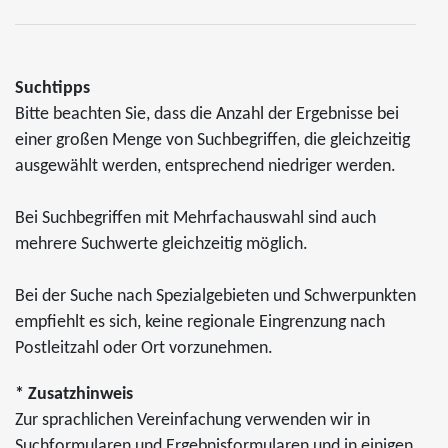
Suchtipps
Bitte beachten Sie, dass die Anzahl der Ergebnisse bei
einer großen Menge von Suchbegriffen, die gleichzeitig
ausgewählt werden, entsprechend niedriger werden.
Bei Suchbegriffen mit Mehrfachauswahl sind auch
mehrere Suchwerte gleichzeitig möglich.
Bei der Suche nach Spezialgebieten und Schwerpunkten
empfiehlt es sich, keine regionale Eingrenzung nach
Postleitzahl oder Ort vorzunehmen.
* Zusatzhinweis
Zur sprachlichen Vereinfachung verwenden wir in
Suchformularen und Ergebnisformularen und in einigen