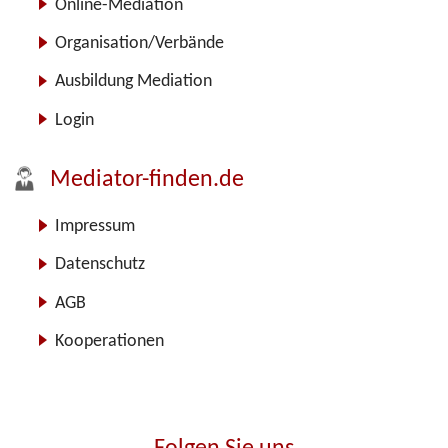
Online-Mediation
Organisation/Verbände
Ausbildung Mediation
Login
Mediator-finden.de
Impressum
Datenschutz
AGB
Kooperationen