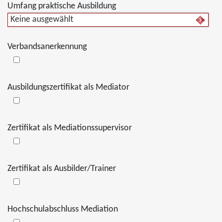
Umfang praktische Ausbildung
Keine ausgewählt
Verbandsanerkennung
Ausbildungszertifikat als Mediator
Zertifikat als Mediationssupervisor
Zertifikat als Ausbilder/Trainer
Hochschulabschluss Mediation