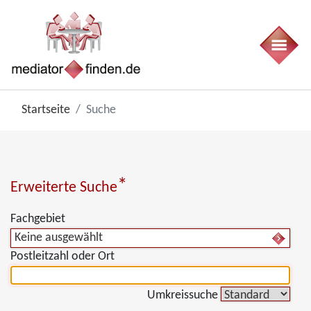
Startseite
Suche
*
Erweiterte Suche
Fachgebiet
Keine ausgewählt
Postleitzahl oder Ort
Umkreissuche