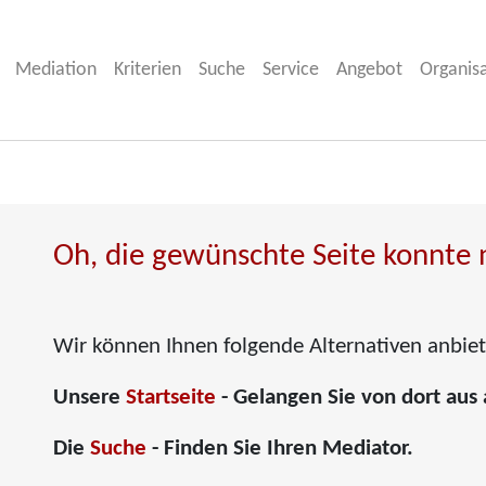
Mediation
Kriterien
Suche
Service
Angebot
Organis
Oh, die gewünschte Seite konnte 
Wir können Ihnen folgende Alternativen anbie
Unsere
Startseite
- Gelangen Sie von dort aus 
Die
Suche
- Finden Sie Ihren Mediator.