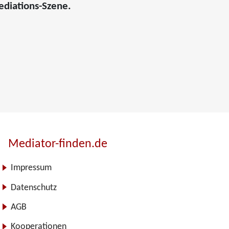
ediations-Szene.
Mediator-finden.de
Impressum
Datenschutz
AGB
Kooperationen