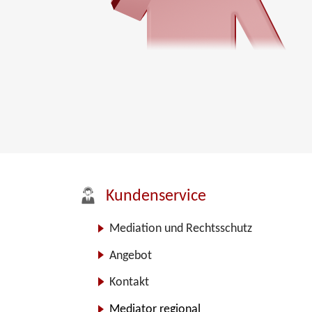
Kundenservice
Mediation und Rechtsschutz
Angebot
Kontakt
Mediator regional