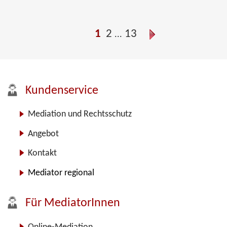
1
2
13
...
Kundenservice
Mediation und Rechtsschutz
Angebot
Kontakt
Mediator regional
Für MediatorInnen