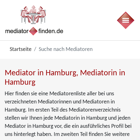
Startseite
Suche nach Mediatoren
Mediator in Hamburg, Mediatorin in
Hamburg
Hier finden sie eine Mediatorenliste aller bei uns
verzeichneten Mediatorinnen und Mediatoren in
Hamburg. Im ersten Teil des Mediatorenverzeichnis
stellen wir Ihnen jede Mediatorin in Hamburg und jeden
Mediator in Hamburg vor, die ein ausführliches Profil bei
uns hinterlegt haben. Im zweiten Teil finden Sie weitere