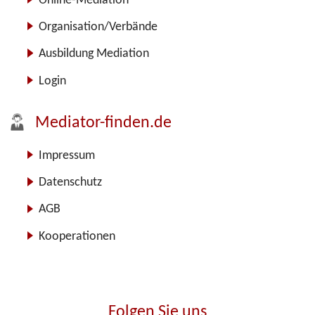
Online-Mediation
Organisation/Verbände
Ausbildung Mediation
Login
Mediator-finden.de
Impressum
Datenschutz
AGB
Kooperationen
Folgen Sie uns