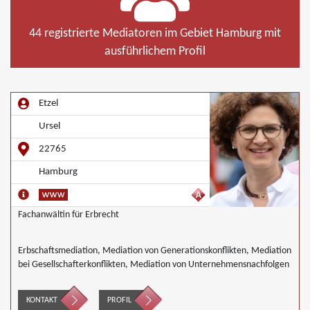
44 registrierte Mediatoren im Gebiet Hamburg mit
ausführlichem Profil
Etzel
Ursel
22765
Hamburg
Fachanwältin für Erbrecht
Erbschaftsmediation, Mediation von Generationskonflikten, Mediation
bei Gesellschafterkonflikten, Mediation von Unternehmensnachfolgen
KONTAKT
PROFIL