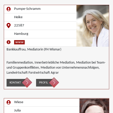
Pumpe-Schramm
Heike
22587
Hamburg
Bankkauffrau, Mediatorin (FH Wismar)
Familienmediation, Innerbetriebliche Mediation, Mediation bei Team-
und Gruppenkonflikten, Mediation von Unternehmensnachfolgen,
Landwirtschaft Forstwirtschaft Agrar
KONTAKT
PROFIL
Wiese
Julia