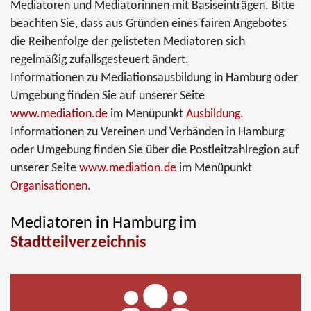
Mediatoren und Mediatorinnen mit Basiseinträgen. Bitte
beachten Sie, dass aus Gründen eines fairen Angebotes
die Reihenfolge der gelisteten Mediatoren sich
regelmäßig zufallsgesteuert ändert.
Informationen zu Mediationsausbildung in Hamburg oder
Umgebung finden Sie auf unserer Seite
www.mediation.de
im Menüpunkt
Ausbildung
.
Informationen zu Vereinen und Verbänden in Hamburg
oder Umgebung finden Sie über die Postleitzahlregion auf
unserer Seite
www.mediation.de
im Menüpunkt
Organisationen
.
Mediatoren in Hamburg im
Stadtteilverzeichnis