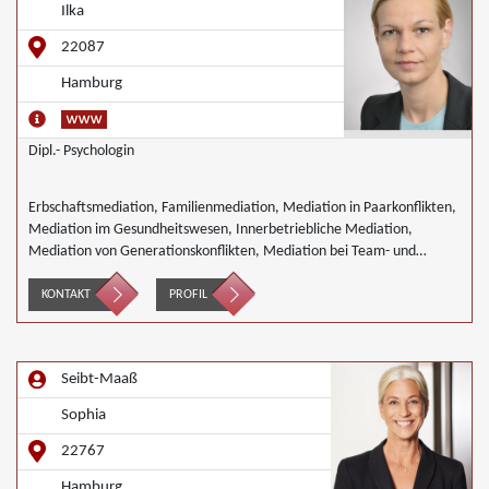
Ilka
22087
Hamburg
Dipl.- Psychologin
Erbschaftsmediation, Familienmediation, Mediation in Paarkonflikten,
Mediation im Gesundheitswesen, Innerbetriebliche Mediation,
Mediation von Generationskonflikten, Mediation bei Team- und
Gruppenkonflikten
KONTAKT
PROFIL
Seibt-Maaß
Sophia
22767
Hamburg