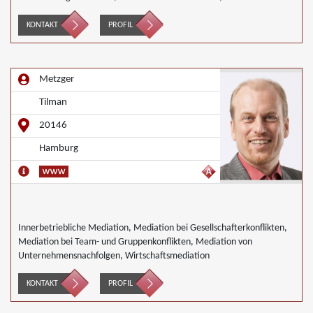
Wirtschaftsmediation
KONTAKT
PROFIL
Metzger
Tilman
20146
Hamburg
Innerbetriebliche Mediation, Mediation bei Gesellschafterkonflikten,
Mediation bei Team- und Gruppenkonflikten, Mediation von
Unternehmensnachfolgen, Wirtschaftsmediation
KONTAKT
PROFIL