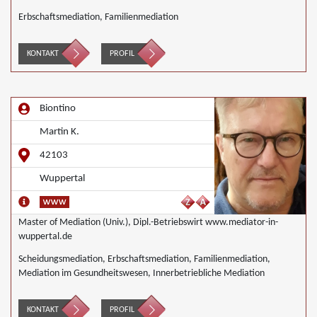
Erbschaftsmediation, Familienmediation
KONTAKT
PROFIL
Biontino
Martin K.
42103
Wuppertal
Master of Mediation (Univ.), Dipl.-Betriebswirt www.mediator-in-
wuppertal.de
Scheidungsmediation, Erbschaftsmediation, Familienmediation,
Mediation im Gesundheitswesen, Innerbetriebliche Mediation
KONTAKT
PROFIL