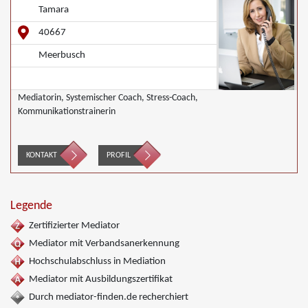
Tamara
40667
Meerbusch
Mediatorin, Systemischer Coach, Stress-Coach,
Kommunikationstrainerin
KONTAKT
PROFIL
Legende
Zertifizierter Mediator
Mediator mit Verbandsanerkennung
Hochschulabschluss in Mediation
Mediator mit Ausbildungszertifikat
Durch mediator-finden.de recherchiert