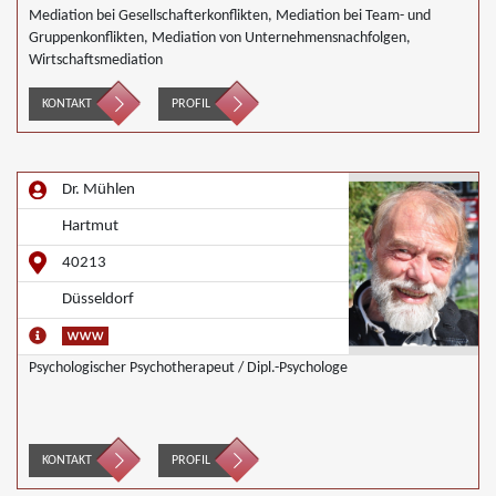
Mediation bei Gesellschafterkonflikten, Mediation bei Team- und
Gruppenkonflikten, Mediation von Unternehmensnachfolgen,
Wirtschaftsmediation
KONTAKT
PROFIL
Dr. Mühlen
Hartmut
40213
Düsseldorf
Psychologischer Psychotherapeut / Dipl.-Psychologe
KONTAKT
PROFIL