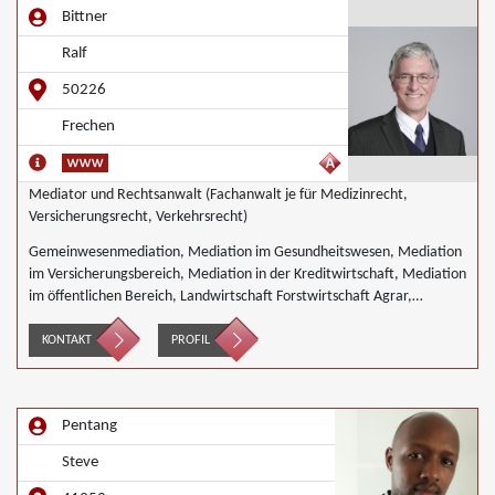
Bittner
Ralf
50226
Frechen
Mediator und Rechtsanwalt (Fachanwalt je für Medizinrecht,
Versicherungsrecht, Verkehrsrecht)
Gemeinwesenmediation, Mediation im Gesundheitswesen, Mediation
im Versicherungsbereich, Mediation in der Kreditwirtschaft, Mediation
im öffentlichen Bereich, Landwirtschaft Forstwirtschaft Agrar,
Wirtschaftsmediation
KONTAKT
PROFIL
Pentang
Steve