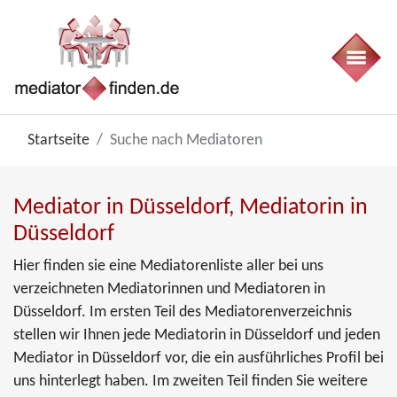
Startseite
Suche nach Mediatoren
Mediator in Düsseldorf, Mediatorin in
Düsseldorf
Hier finden sie eine Mediatorenliste aller bei uns
verzeichneten Mediatorinnen und Mediatoren in
Düsseldorf. Im ersten Teil des Mediatorenverzeichnis
stellen wir Ihnen jede Mediatorin in Düsseldorf und jeden
Mediator in Düsseldorf vor, die ein ausführliches Profil bei
uns hinterlegt haben. Im zweiten Teil finden Sie weitere