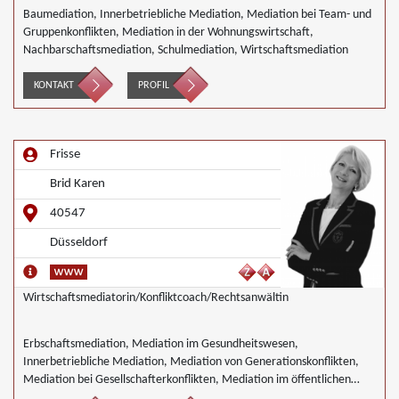
Baumediation, Innerbetriebliche Mediation, Mediation bei Team- und
Gruppenkonflikten, Mediation in der Wohnungswirtschaft,
Nachbarschaftsmediation, Schulmediation, Wirtschaftsmediation
KONTAKT
PROFIL
Frisse
Brid Karen
40547
Düsseldorf
Wirtschaftsmediatorin/Konfliktcoach/Rechtsanwältin
Erbschaftsmediation, Mediation im Gesundheitswesen,
Innerbetriebliche Mediation, Mediation von Generationskonflikten,
Mediation bei Gesellschafterkonflikten, Mediation im öffentlichen
Bereich, Mediation bei Team- und Gruppenkonflikten, Mediation von