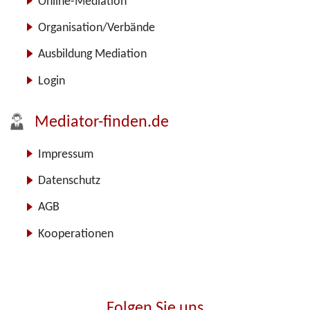
Online-Mediation
Organisation/Verbände
Ausbildung Mediation
Login
Mediator-finden.de
Impressum
Datenschutz
AGB
Kooperationen
Folgen Sie uns