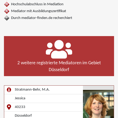
Hochschulabschluss in Mediation
Mediator mit Ausbildungszertifikat
Durch mediator-finden.de recherchiert
2 weitere registrierte Mediatoren im Gebiet
Düsseldorf
Stratmann-Behr, M.A.
Jessica
40233
Düsseldorf