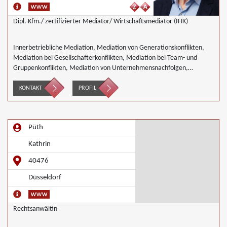
Dipl.-Kfm./ zertifizierter Mediator/ Wirtschaftsmediator (IHK)
Innerbetriebliche Mediation, Mediation von Generationskonflikten,
Mediation bei Gesellschafterkonflikten, Mediation bei Team- und
Gruppenkonflikten, Mediation von Unternehmensnachfolgen,
Wirtschaftsmediation
KONTAKT
PROFIL
Püth
Kathrin
40476
Düsseldorf
Rechtsanwältin