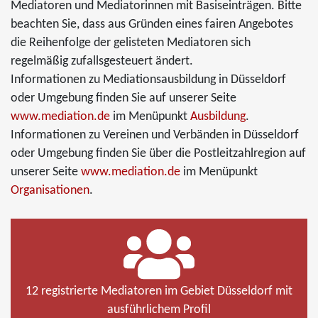
Mediatoren und Mediatorinnen mit Basiseinträgen. Bitte
beachten Sie, dass aus Gründen eines fairen Angebotes
die Reihenfolge der gelisteten Mediatoren sich
regelmäßig zufallsgesteuert ändert.
Informationen zu Mediationsausbildung in Düsseldorf
oder Umgebung finden Sie auf unserer Seite
www.mediation.de
im Menüpunkt
Ausbildung
.
Informationen zu Vereinen und Verbänden in Düsseldorf
oder Umgebung finden Sie über die Postleitzahlregion auf
unserer Seite
www.mediation.de
im Menüpunkt
Organisationen
.
12 registrierte Mediatoren im Gebiet Düsseldorf mit
ausführlichem Profil