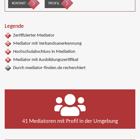
KONTAKT
PROFIL
Legende
Zertifizierter Mediator
Mediator mit Verbandsanerkennung
Hochschulabschluss in Mediation
Mediator mit Ausbildungszertifikat
Durch mediator-finden.de recherchiert
41 Mediatoren mit Profil in der Umgebung